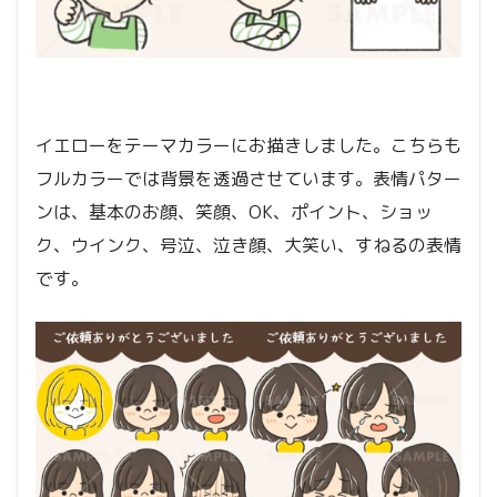
イエローをテーマカラーにお描きしました。こちらも
フルカラーでは背景を透過させています。表情パター
ンは、基本のお顔、笑顔、OK、ポイント、ショッ
ク、ウインク、号泣、泣き顔、大笑い、すねるの表情
です。