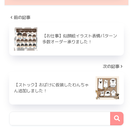
前の記事
【お仕事】似顔絵イラスト表情パターン
多数オーダー承りました！
次の記事
【ストック】おばけに仮装したわんちゃ
ん追加しました！