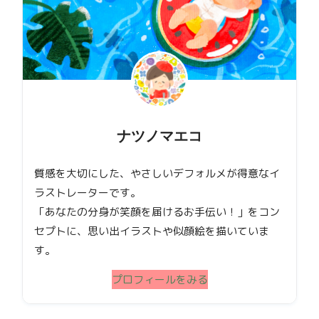
ナツノマエコ
質感を大切にした、やさしいデフォルメが得意なイ
ラストレーターです。
「あなたの分身が笑顔を届けるお手伝い！」をコン
セプトに、思い出イラストや似顔絵を描いていま
す。
プロフィールをみる