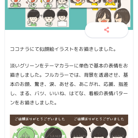
ココナラにて似顔絵イラストをお描きしました。
淡いグリーンをテーマカラーに単色で基本の表情をお
描きしました。フルカラーでは、背景を透過させ、基
本のお顔、驚き、涙、あせる、あこがれ、応援、指差
し、まる、バツ、いいね、はてな、看板の表情パター
ンをお描きしました。