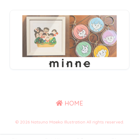
HOME
© 2026 Natsuno Maeko Illustration All rights reserved.