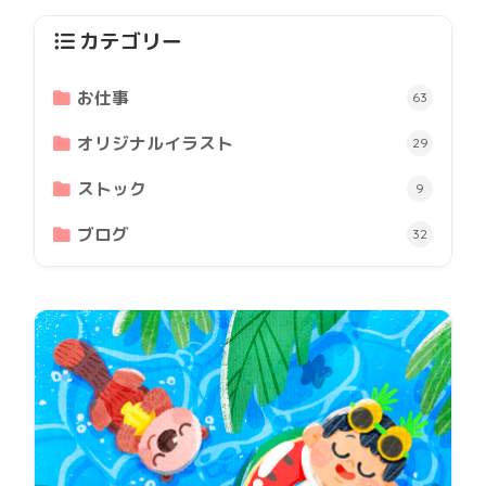
カテゴリー
お仕事
63
オリジナルイラスト
29
ストック
9
ブログ
32