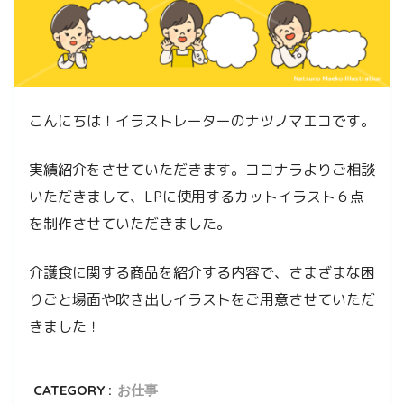
こんにちは！イラストレーターのナツノマエコです。
実績紹介をさせていただきます。ココナラよりご相談
いただきまして、LPに使用するカットイラスト６点
を制作させていただきました。
介護食に関する商品を紹介する内容で、さまざまな困
りごと場面や吹き出しイラストをご用意させていただ
きました！
CATEGORY :
お仕事