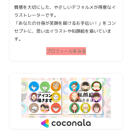
質感を大切にした、やさしいデフォルメが得意なイ
ラストレーターです。
「あなたの分身が笑顔を届けるお手伝い！」をコン
セプトに、思い出イラストや似顔絵を描いていま
す。
プロフィールをみる