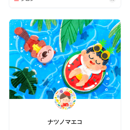
ナツノマエコ