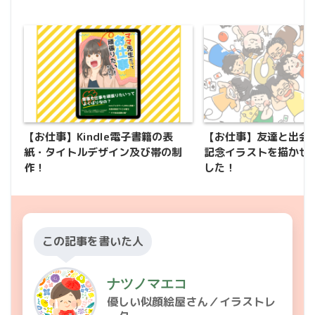
【お仕事】Kindle電子書籍の表
【お仕事】友達と出会
紙・タイトルデザイン及び帯の制
記念イラストを描かせ
作！
した！
この記事を書いた人
ナツノマエコ
優しい似顔絵屋さん／イラストレ