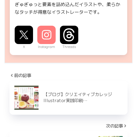
ぎゅぎゅっと要素を詰め込んだイラストや、柔らか
なタッチが得意なイラストレーターです。
X
Instagram
Threads
前の記事
【ブログ】クリエイティブカレッジ
Illustrator実践印刷…
次の記事