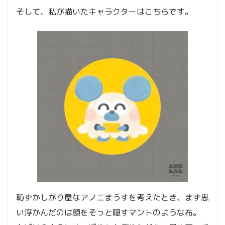
そして、私が描いたキャラクターはこちらです。
恥ずかしがり屋なアノニまうすを考えたとき、まず思
い浮かんだのは顔をそっと隠すマントのような布。