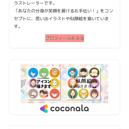
ラストレーターです。
「あなたの分身が笑顔を届けるお手伝い！」をコン
セプトに、思い出イラストや似顔絵を描いていま
す。
プロフィールをみる