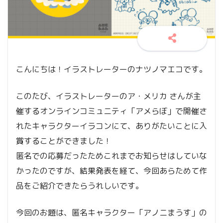
こんにちは！イラストレーターのナツノマエコです。
このたび、イラストレーターのア・メリカ さんが主
催するオンラインコミュニティ「アメらぼ」で開催さ
れたキャラクターイラコンにて、ありがたいことに入
賞することができました！
匿名での応募だったためこれまでお知らせはしていな
かったのですが、結果発表を経て、今回あらためて作
品をご紹介できたらうれしいです。
今回のお題は、匿名キャラクター「アノニまうす」の