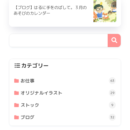
【ブログ】はるに手をのばして。３月の
あそびのカレンダー
カテゴリー
お仕事
63
オリジナルイラスト
29
ストック
9
ブログ
32