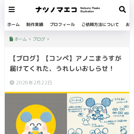
ホーム
制作実績
プロフィール
ご依頼方法について
お問
ホーム
ブログ
【ブログ】【コンペ】アノニまうすが
届けてくれた、うれしいおしらせ！
2026年2月22日