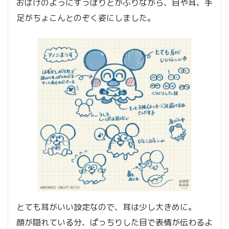
おばけのようにすっぽりとかぶりながら、目や耳、手
足がちょこんとのぞく姿にしました。
とても耳がいい設定なので、耳は少し大きめに。
顔が隠れている分、ぱっちりした目で表情が伝わるよ