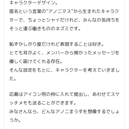
キャラクターデザイン。
匿名という言葉の“アノニマス”から生まれたキャラク
ターで、ちょっとシャイだけれど、みんなの気持ちを
そっと運ぶ働きもののネズミです。
恥ずかしがり屋だけれど表現することは好き。
とても耳がよく、メンバーから預かったメッセージを
優しく届けてくれる存在。
そんな設定をもとに、キャラクターを考えていきまし
た。
応募はアイコン用の枠に入れて提出し、あわせてスケ
ッチメモも送ることができます。
みなさんなら、どんなアノニまうすを想像するでしょ
うか。