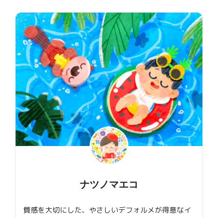
ナツノマエコ
質感を大切にした、やさしいデフォルメが得意なイ